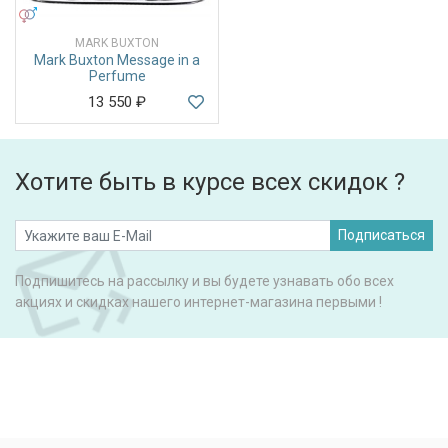
УНИСЕКС
MARK BUXTON
Mark Buxton Message in a
Perfume
13 550
₽
Хотите быть в курсе всех скидок ?
Подписаться
Подпишитесь на рассылку и вы будете узнавать обо всех
акциях и скидках нашего интернет-магазина первыми !