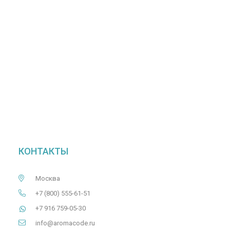
КОНТАКТЫ
Москва
+7 (800) 555-61-51
+7 916 759-05-30
info@aromacode.ru