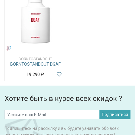
УНИСЕКС
BORNTOSTANDOUT
BORNTOSTANDOUT DGAF
19 290
₽
Хотите быть в курсе всех скидок ?
Подписаться
Подпишитесь на рассылку и вы будете узнавать обо всех
акциях и скидках нашего интернет-магазина первыми !