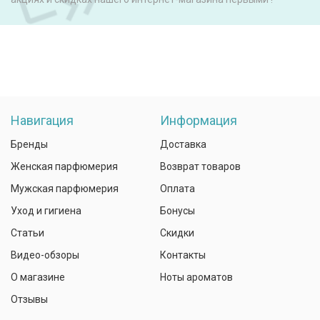
Навигация
Информация
Бренды
Доставка
Женская парфюмерия
Возврат товаров
Мужская парфюмерия
Оплата
Уход и гигиена
Бонусы
Статьи
Скидки
Видео-обзоры
Контакты
О магазине
Ноты ароматов
Отзывы