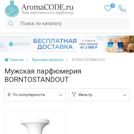
0
Главная
Мужские ароматы
BORNTOSTANDOUT
Мужская парфюмерия
BORNTOSTANDOUT
По популярности
Фильтр