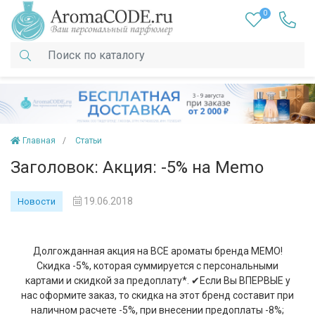
0
Главная
Статьи
Заголовок: Акция: -5% на Memo
19.06.2018
Новости
Долгожданная акция на ВСЕ ароматы бренда MEMO!
Скидка -5%, которая суммируется с персональными
картами и скидкой за предоплату*. ✔Если Вы ВПЕРВЫЕ у
нас оформите заказ, то скидка на этот бренд составит при
наличном расчете -5%, при внесении предоплаты -8%;