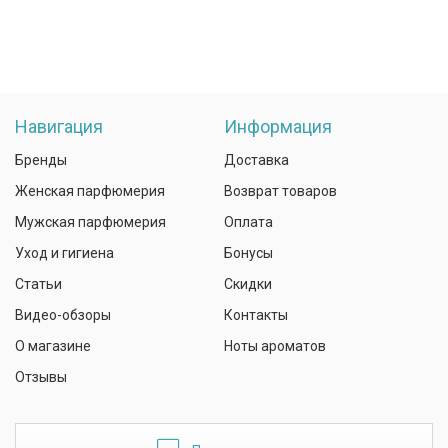
Навигация
Информация
Бренды
Доставка
Женская парфюмерия
Возврат товаров
Мужская парфюмерия
Оплата
Уход и гигиена
Бонусы
Статьи
Скидки
Видео-обзоры
Контакты
О магазине
Ноты ароматов
Отзывы