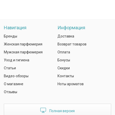
Навигация
Информация
Бренды
Доставка
Женская парфюмерия
Возврат товаров
Мужская парфюмерия
Оплата
Уход и гигиена
Бонусы
Статьи
Скидки
Видео-обзоры
Контакты
О магазине
Ноты ароматов
Отзывы
Полная версия