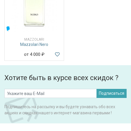
МУЖСКИЕ
MAZZOLARI
Mazzolari Nero
от 4 000
₽
Хотите быть в курсе всех скидок ?
Подписаться
Подпишитесь на рассылку и вы будете узнавать обо всех
акциях и скидках нашего интернет-магазина первыми !