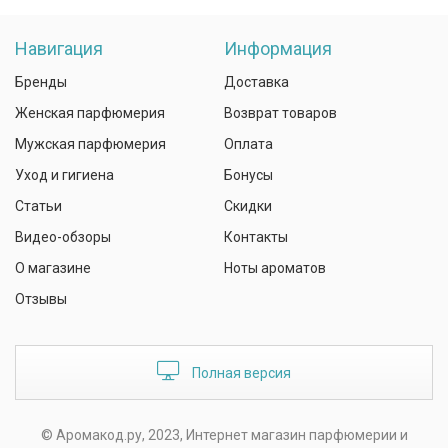
Навигация
Информация
Бренды
Доставка
Женская парфюмерия
Возврат товаров
Мужская парфюмерия
Оплата
Уход и гигиена
Бонусы
Статьи
Скидки
Видео-обзоры
Контакты
О магазине
Ноты ароматов
Отзывы
Полная версия
© Аромакод.ру, 2023, Интернет магазин парфюмерии и