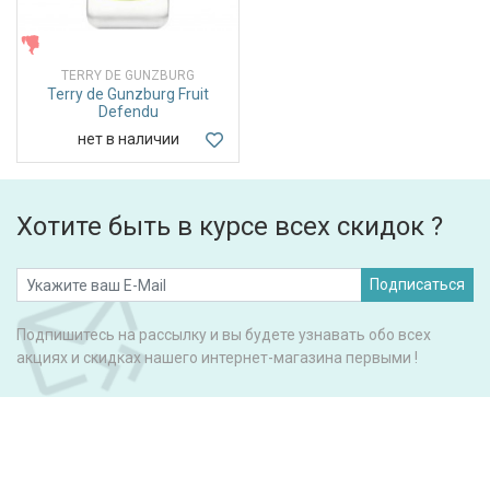
ЖЕНСКИЕ
TERRY DE GUNZBURG
Terry de Gunzburg Fruit
Defendu
нет в наличии
Хотите быть в курсе всех скидок ?
Подписаться
Подпишитесь на рассылку и вы будете узнавать обо всех
акциях и скидках нашего интернет-магазина первыми !