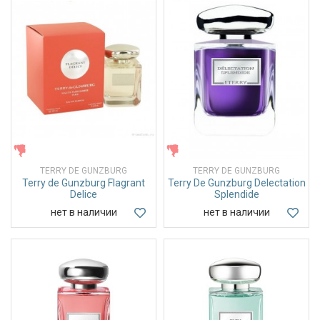
ЖЕНСКИЕ
ЖЕНСКИЕ
TERRY DE GUNZBURG
TERRY DE GUNZBURG
Terry de Gunzburg Flagrant
Terry De Gunzburg Delectation
Delice
Splendide
нет в наличии
нет в наличии