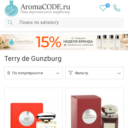
0
Terry de Gunzburg
По популярности
Фильтр