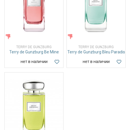
ЖЕНСКИЕ
ЖЕНСКИЕ
TERRY DE GUNZBURG
TERRY DE GUNZBURG
Terry de Gunzburg Be Mine
Terry de Gunzburg Bleu Paradis
нет в наличии
нет в наличии