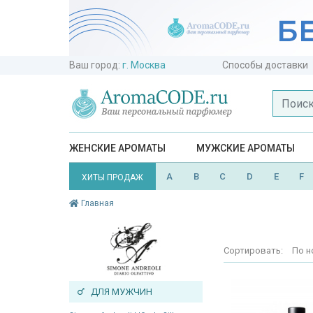
Ваш город:
г. Москва
Способы доставки
ЖЕНСКИЕ АРОМАТЫ
МУЖСКИЕ АРОМАТЫ
A
B
C
D
E
F
ХИТЫ ПРОДАЖ
Главная
Сортировать:
По н
ДЛЯ МУЖЧИН