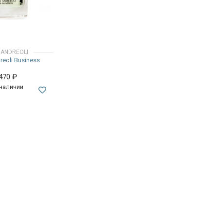
 ANDREOLI
eoli Business
 470
₽
 наличии