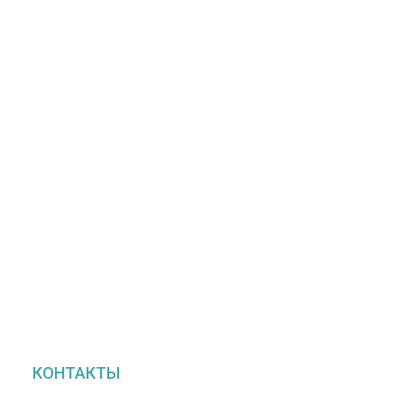
КОНТАКТЫ