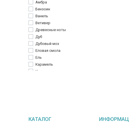
Амбра
Ладан
Сухофрукты
Бензоин
Ландыш
Уд
Ваниль
Лист фиалки
Финик
Ветивер
Манго
Цитрусы
Древесные ноты
Маракуйя
Черная смородина
Дуб
Мирт
Черный перец
Дубовый мох
Морские ноты
Элеми
Еловая смола
Нарцисс
Ель
Нероли
Карамель
Опопонакс
Кашемировое дерево
Пачули
Кожа
Персик
Лабданум
Роза
Ладан
Розовая глазурь
Ликер
Сандал
Лист инжира
Сахар
Мускус
Сахарная вата
КАТАЛОГ
ИНФОРМАЦ
Нагармота
Тиаре
Пачули
Фруктовые ноты