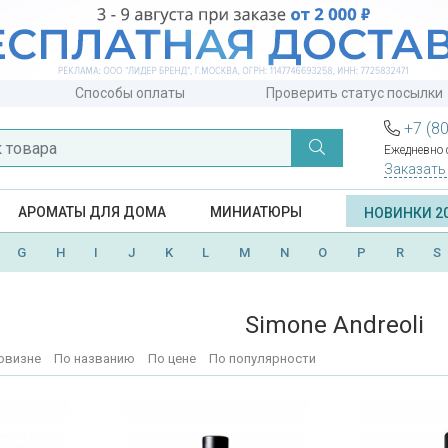
Способы оплаты
Проверить статус посылки
+7 (8
Ежедневно с
Заказать
АРОМАТЫ ДЛЯ ДОМА
МИНИАТЮРЫ
НОВИНКИ 2
G
H
I
J
K
L
M
N
O
P
R
S
Simone Andreoli
овизне
По названию
По цене
По популярности