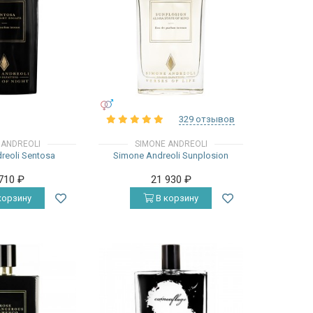
УНИСЕКС
329 отзывов
 ANDREOLI
SIMONE ANDREOLI
reoli Sentosa
Simone Andreoli Sunplosion
 710
₽
21 930
₽
корзину
В корзину