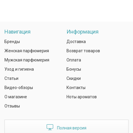
Навигация
Информация
Бренды
Доставка
Женская парфюмерия
Возврат товаров
Мужская парфюмерия
Оплата
Уход и гигиена
Бонусы
Статьи
Скидки
Видео-обзоры
Контакты
О магазине
Ноты ароматов
Отзывы
Полная версия