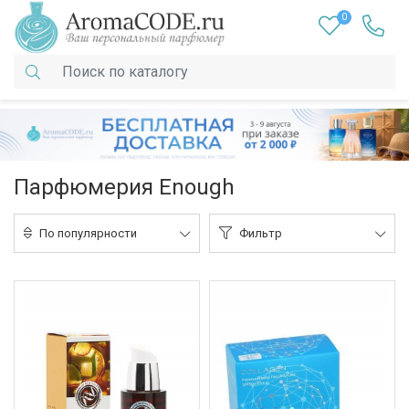
0
Парфюмерия Enough
По популярности
Фильтр