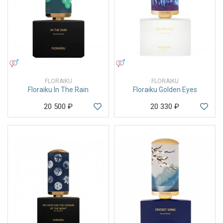
УНИСЕКС
УНИСЕКС
FLORAIKU
FLORAIKU
Floraiku In The Rain
Floraiku Golden Eyes
20 500
₽
20 330
₽