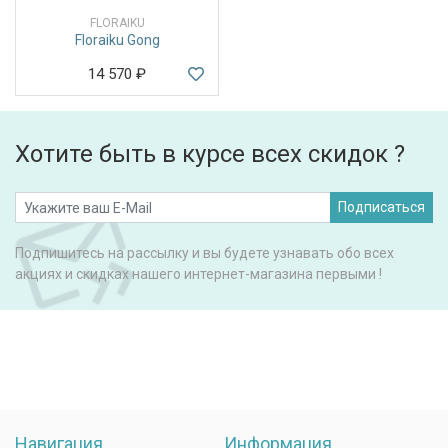
FLORAIKU
Floraiku Gong
14 570
₽
Хотите быть в курсе всех скидок ?
Подписаться
Подпишитесь на рассылку и вы будете узнавать обо всех
акциях и скидках нашего интернет-магазина первыми !
Навигация
Информация