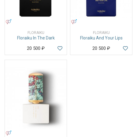
УНИСЕКС
УНИСЕКС
FLORAIKU
FLORAIKU
Floraiku In The Dark
Floraiku And Your Lips
20 500
₽
20 500
₽
УНИСЕКС