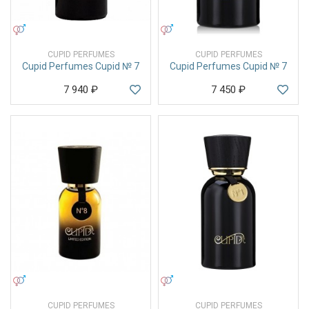
УНИСЕКС
УНИСЕКС
CUPID PERFUMES
CUPID PERFUMES
Cupid Perfumes Cupid № 7
Cupid Perfumes Cupid № 7
7 940
₽
7 450
₽
УНИСЕКС
УНИСЕКС
CUPID PERFUMES
CUPID PERFUMES