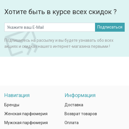
Хотите быть в курсе всех скидок ?
Подписаться
Подпишитесь на рассылку и вы будете узнавать обо всех
акциях и скидках нашего интернет-магазина первыми !
Навигация
Информация
Бренды
Доставка
Женская парфюмерия
Возврат товаров
Мужская парфюмерия
Оплата