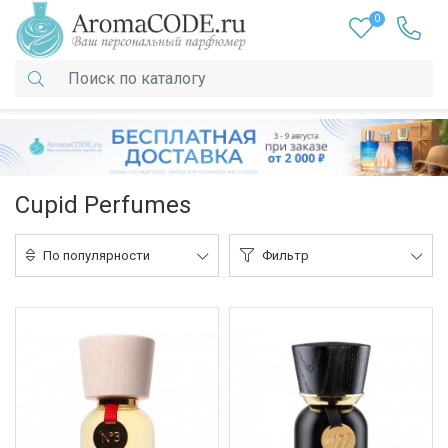
0
Cupid Perfumes
По популярности
Фильтр