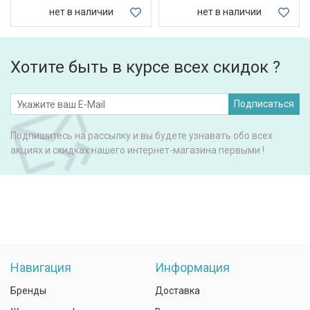
нет в наличии
нет в наличии
Хотите быть в курсе всех скидок ?
Подписаться
Подпишитесь на рассылку и вы будете узнавать обо всех
акциях и скидках нашего интернет-магазина первыми !
Навигация
Информация
Бренды
Доставка