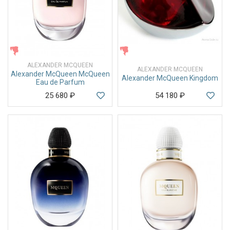
ЖЕНСКИЕ
ЖЕНСКИЕ
ALEXANDER MCQUEEN
ALEXANDER MCQUEEN
Alexander McQueen McQueen
Alexander McQueen Kingdom
Eau de Parfum
25 680
₽
54 180
₽