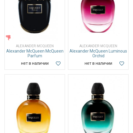
ЖЕНСКИЕ
ALEXANDER MCQUEEN
ALEXANDER MCQUEEN
Alexander McQueen McQueen
Alexander McQueen Luminous
Parfum
Orchid
нет в наличии
нет в наличии