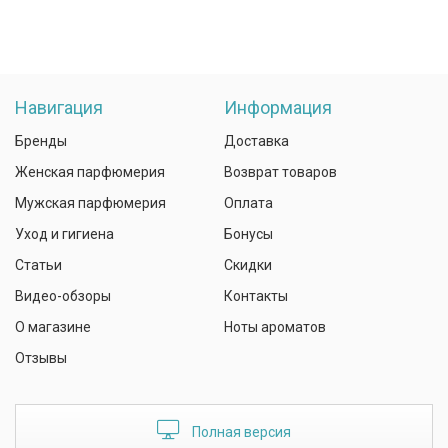
Навигация
Информация
Бренды
Доставка
Женская парфюмерия
Возврат товаров
Мужская парфюмерия
Оплата
Уход и гигиена
Бонусы
Статьи
Скидки
Видео-обзоры
Контакты
О магазине
Ноты ароматов
Отзывы
Полная версия