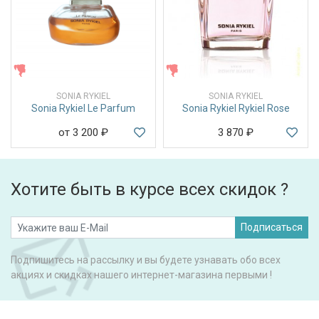
ЖЕНСКИЕ
ЖЕНСКИЕ
SONIA RYKIEL
SONIA RYKIEL
Sonia Rykiel Le Parfum
Sonia Rykiel Rykiel Rose
от 3 200
₽
3 870
₽
Хотите быть в курсе всех скидок ?
Подписаться
Подпишитесь на рассылку и вы будете узнавать обо всех
акциях и скидках нашего интернет-магазина первыми !