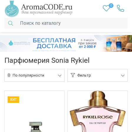
0
Парфюмерия Sonia Rykiel
По популярности
Фильтр
ХИТ