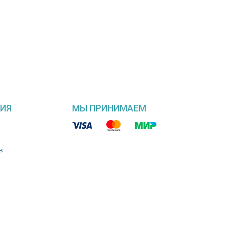
ИЯ
МЫ ПРИНИМАЕМ
в