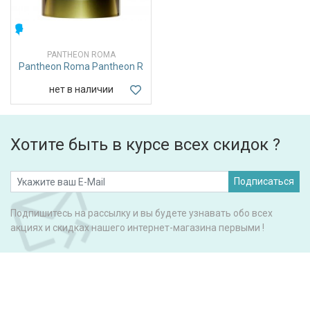
МУЖСКИЕ
PANTHEON ROMA
Pantheon Roma Pantheon R
нет в наличии
Хотите быть в курсе всех скидок ?
Подписаться
Подпишитесь на рассылку и вы будете узнавать обо всех
акциях и скидках нашего интернет-магазина первыми !