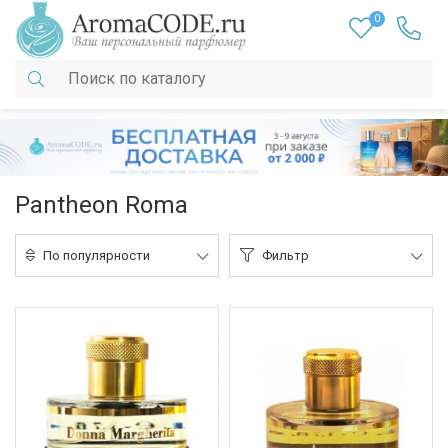
0
Pantheon Roma
По популярности
Фильтр