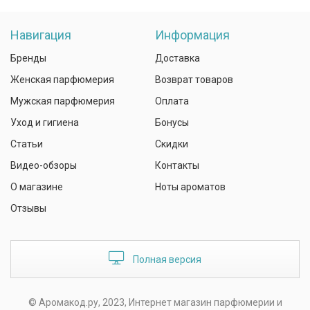
Навигация
Информация
Бренды
Доставка
Женская парфюмерия
Возврат товаров
Мужская парфюмерия
Оплата
Уход и гигиена
Бонусы
Статьи
Скидки
Видео-обзоры
Контакты
О магазине
Ноты ароматов
Отзывы
Полная версия
© Аромакод.ру, 2023, Интернет магазин парфюмерии и