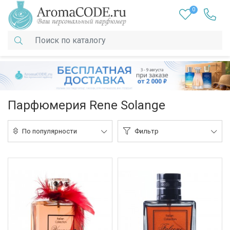
0
Парфюмерия Rene Solange
По популярности
Фильтр