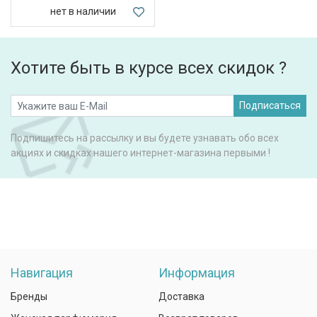
нет в наличии
Хотите быть в курсе всех скидок ?
Подписаться
Подпишитесь на рассылку и вы будете узнавать обо всех
акциях и скидках нашего интернет-магазина первыми !
Навигация
Информация
Бренды
Доставка