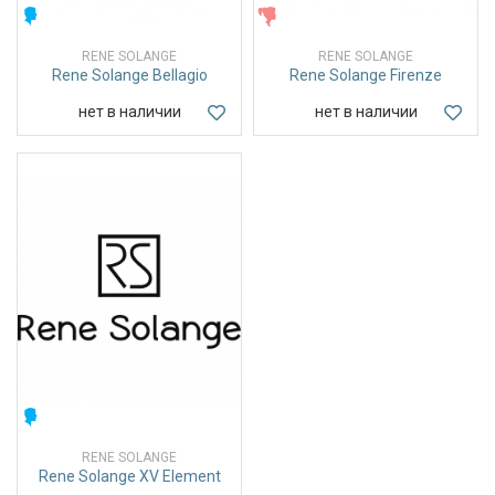
МУЖСКИЕ
ЖЕНСКИЕ
RENE SOLANGE
RENE SOLANGE
Rene Solange Bellagio
Rene Solange Firenze
нет в наличии
нет в наличии
МУЖСКИЕ
RENE SOLANGE
Rene Solange XV Element