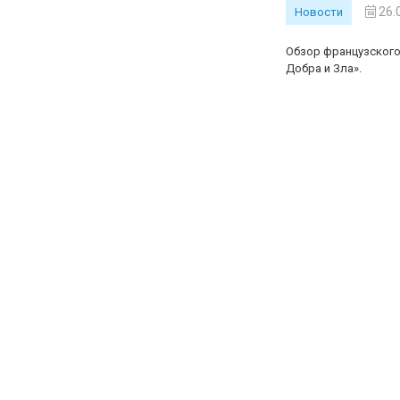
26.
Новости
Обзор французского 
Добра и Зла».