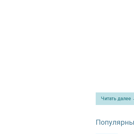
Читать далее
Популярны