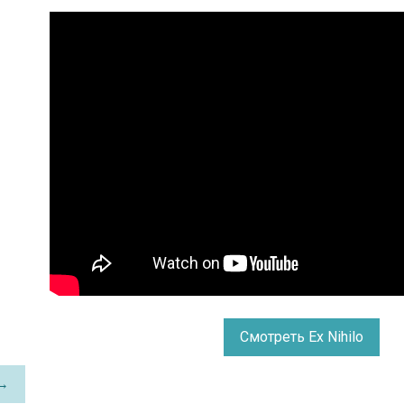
Смотреть Ex Nihilo
 →