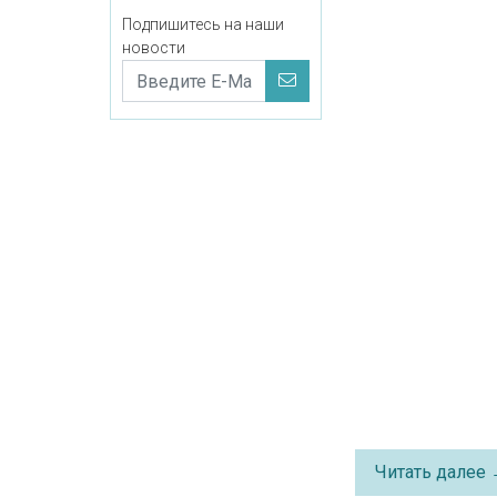
Подпишитесь на наши
новости
Читать далее