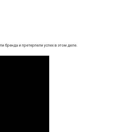
 бренда и претерпели успех в этом деле.