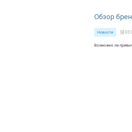
Обзор бренд
03.
Новости
Возможно ли привыч