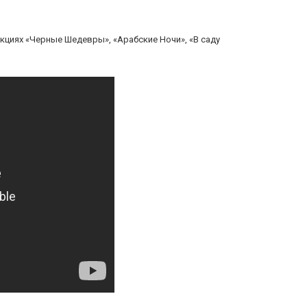
кциях «Черные Шедевры», «Арабские Ночи», «В саду