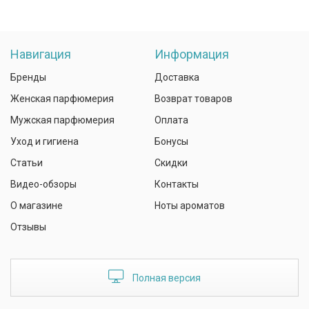
Навигация
Информация
Бренды
Доставка
Женская парфюмерия
Возврат товаров
Мужская парфюмерия
Оплата
Уход и гигиена
Бонусы
Статьи
Скидки
Видео-обзоры
Контакты
О магазине
Ноты ароматов
Отзывы
Полная версия