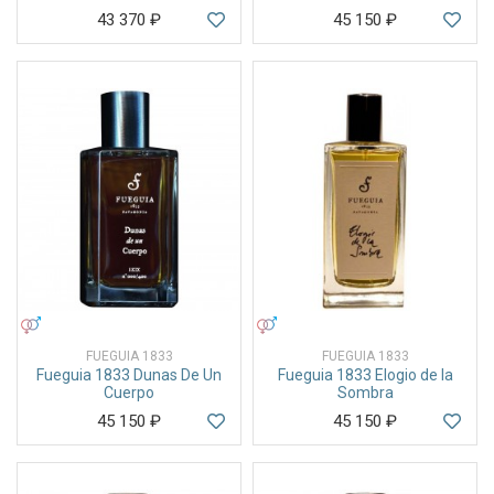
43 370
₽
45 150
₽
УНИСЕКС
УНИСЕКС
FUEGUIA 1833
FUEGUIA 1833
Fueguia 1833 Dunas De Un
Fueguia 1833 Elogio de la
Cuerpo
Sombra
45 150
₽
45 150
₽