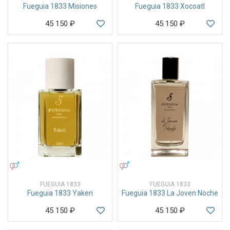
Fueguia 1833 Misiones
Fueguia 1833 Xocoatl
45 150
₽
45 150
₽
УНИСЕКС
УНИСЕКС
FUEGUIA 1833
FUEGUIA 1833
Fueguia 1833 Yaken
Fueguia 1833 La Joven Noche
45 150
₽
45 150
₽