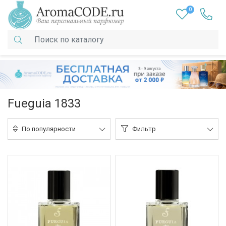
0
Fueguia 1833
По популярности
Фильтр