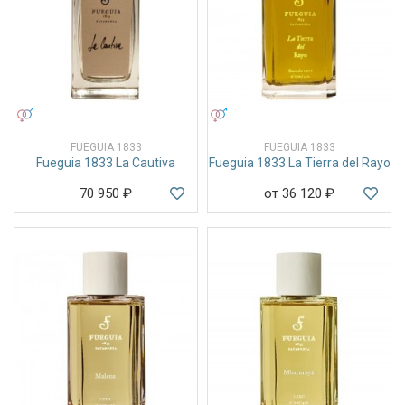
УНИСЕКС
УНИСЕКС
FUEGUIA 1833
FUEGUIA 1833
Fueguia 1833 La Cautiva
Fueguia 1833 La Tierra del Rayo
70 950
₽
от 36 120
₽