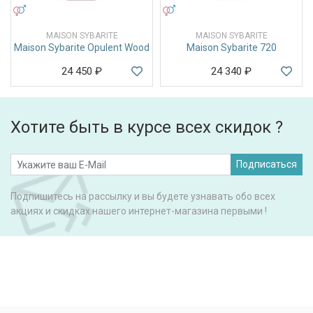
УНИСЕКС
УНИСЕКС
MAISON SYBARITE
MAISON SYBARITE
Maison Sybarite Opulent Wood
Maison Sybarite 720
24 450
₽
24 340
₽
Хотите быть в курсе всех скидок ?
Подписаться
Подпишитесь на рассылку и вы будете узнавать обо всех
акциях и скидках нашего интернет-магазина первыми !