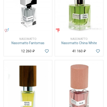
УНИСЕКС
ЖЕНСКИЕ
NASOMATTO
NASOMATTO
Nasomatto Fantomas
Nasomatto China White
12 260
₽
41 160
₽