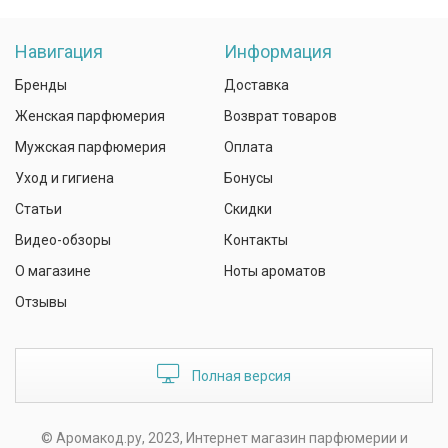
Навигация
Информация
Бренды
Доставка
Женская парфюмерия
Возврат товаров
Мужская парфюмерия
Оплата
Уход и гигиена
Бонусы
Статьи
Скидки
Видео-обзоры
Контакты
О магазине
Ноты ароматов
Отзывы
Полная версия
© Аромакод.ру, 2023, Интернет магазин парфюмерии и