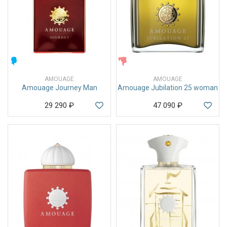
МУЖСКИЕ
ЖЕНСКИЕ
AMOUAGE
AMOUAGE
Amouage Journey Man
Amouage Jubilation 25 woman
29 290
₽
47 090
₽