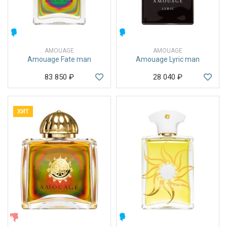
МУЖСКИЕ
МУЖСКИЕ
AMOUAGE
AMOUAGE
Amouage Fate man
Amouage Lyric man
83 850
₽
28 040
₽
ХИТ
ЖЕНСКИЕ
МУЖСКИЕ