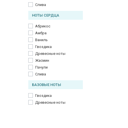
Слива
НОТЫ СЕРДЦА
Абрикос
Амбра
Ваниль
Гвоздика
Древесные ноты
Жасмин
Пачули
Слива
БАЗОВЫЕ НОТЫ
Гвоздика
Древесные ноты