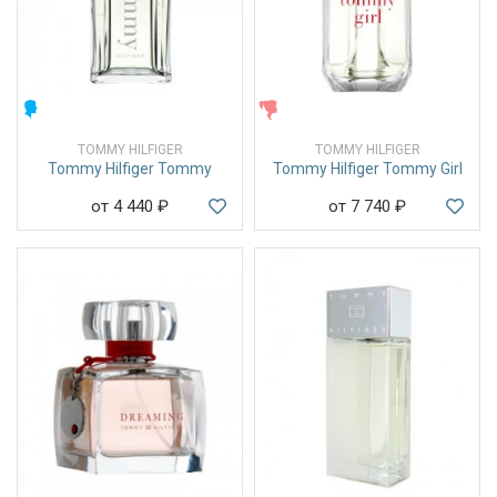
МУЖСКИЕ
ЖЕНСКИЕ
TOMMY HILFIGER
TOMMY HILFIGER
Tommy Hilfiger Tommy
Tommy Hilfiger Tommy Girl
от 4 440
₽
от 7 740
₽