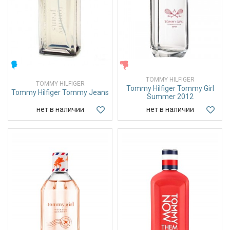
МУЖСКИЕ
ЖЕНСКИЕ
TOMMY HILFIGER
TOMMY HILFIGER
Tommy Hilfiger Tommy Girl
Tommy Hilfiger Tommy Jeans
Summer 2012
нет в наличии
нет в наличии