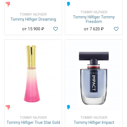
ЖЕНСКИЕ
МУЖСКИЕ
TOMMY HILFIGER
TOMMY HILFIGER
Tommy Hilfiger Tommy
Tommy Hilfiger Dreaming
Freedom
от 15 900
₽
от 7 620
₽
ЖЕНСКИЕ
МУЖСКИЕ
TOMMY HILFIGER
TOMMY HILFIGER
Tommy Hilfiger True Star Gold
Tommy Hilfiger Impact