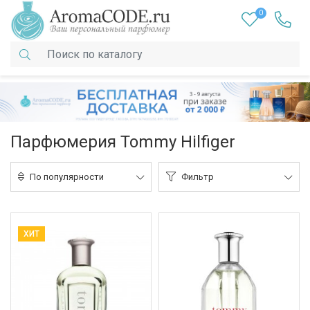
0
Парфюмерия Tommy Hilfiger
По популярности
Фильтр
ХИТ