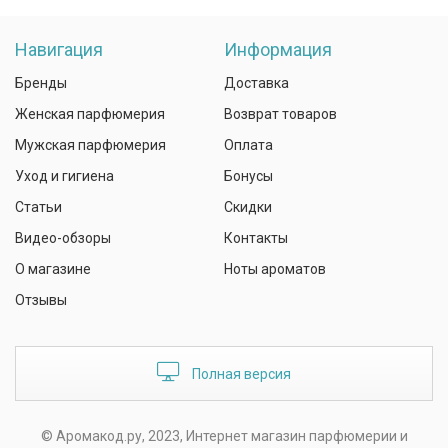
Навигация
Информация
Бренды
Доставка
Женская парфюмерия
Возврат товаров
Мужская парфюмерия
Оплата
Уход и гигиена
Бонусы
Статьи
Скидки
Видео-обзоры
Контакты
О магазине
Ноты ароматов
Отзывы
Полная версия
© Аромакод.ру, 2023, Интернет магазин парфюмерии и