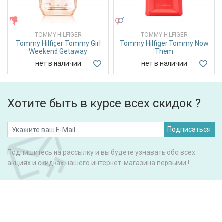
ЖЕНСКИЕ
УНИСЕКС
TOMMY HILFIGER
TOMMY HILFIGER
Tommy Hilfiger Tommy Girl
Tommy Hilfiger Tommy Now
Weekend Getaway
Them
нет в наличии
нет в наличии
Хотите быть в курсе всех скидок ?
Подписаться
Подпишитесь на рассылку и вы будете узнавать обо всех
акциях и скидках нашего интернет-магазина первыми !