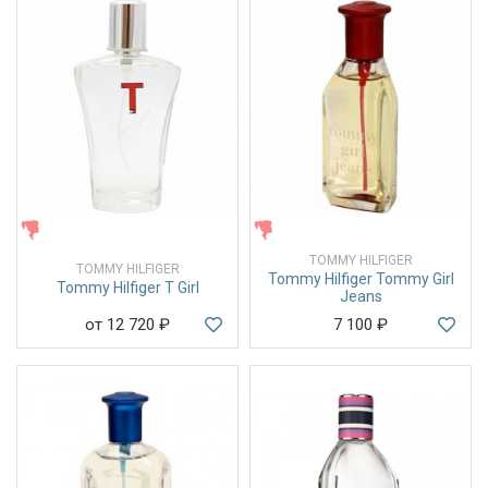
ЖЕНСКИЕ
ЖЕНСКИЕ
TOMMY HILFIGER
TOMMY HILFIGER
Tommy Hilfiger Tommy Girl
Tommy Hilfiger T Girl
Jeans
от 12 720
₽
7 100
₽