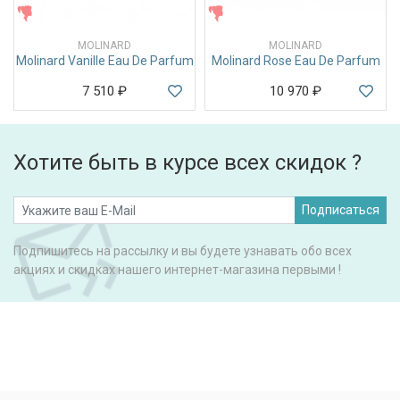
ЖЕНСКИЕ
ЖЕНСКИЕ
MOLINARD
MOLINARD
Molinard Vanille Eau De Parfum
Molinard Rose Eau De Parfum
7 510
₽
10 970
₽
Хотите быть в курсе всех скидок ?
Подписаться
Подпишитесь на рассылку и вы будете узнавать обо всех
акциях и скидках нашего интернет-магазина первыми !