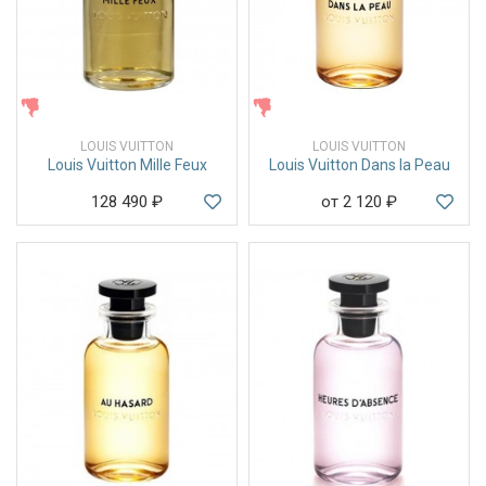
ЖЕНСКИЕ
ЖЕНСКИЕ
LOUIS VUITTON
LOUIS VUITTON
Louis Vuitton Mille Feux
Louis Vuitton Dans la Peau
128 490
₽
от 2 120
₽