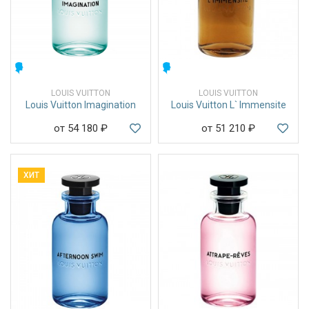
МУЖСКИЕ
МУЖСКИЕ
LOUIS VUITTON
LOUIS VUITTON
Louis Vuitton Imagination
Louis Vuitton L` Immensite
от 54 180
₽
от 51 210
₽
ХИТ