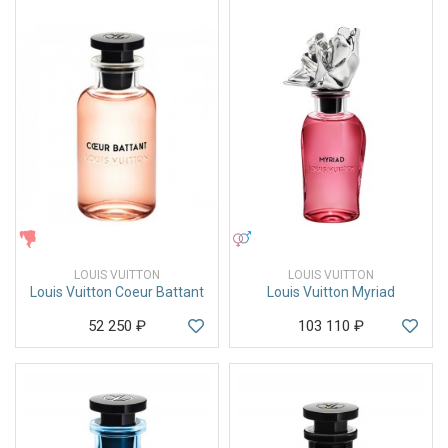
ЖЕНСКИЕ
УНИСЕКС
LOUIS VUITTON
LOUIS VUITTON
Louis Vuitton Coeur Battant
Louis Vuitton Myriad
52 250
₽
103 110
₽