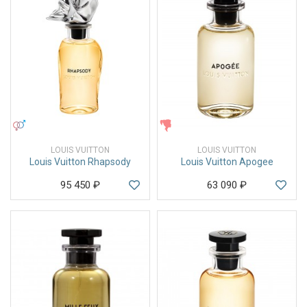
УНИСЕКС
ЖЕНСКИЕ
LOUIS VUITTON
LOUIS VUITTON
Louis Vuitton Rhapsody
Louis Vuitton Apogee
95 450
₽
63 090
₽