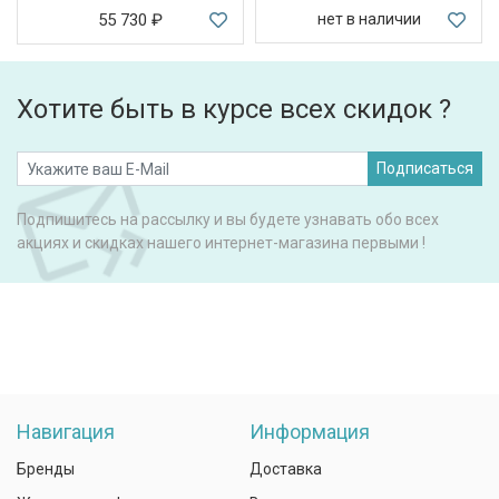
55 730
₽
нет в наличии
Хотите быть в курсе всех скидок ?
Подписаться
Подпишитесь на рассылку и вы будете узнавать обо всех
акциях и скидках нашего интернет-магазина первыми !
Навигация
Информация
Бренды
Доставка