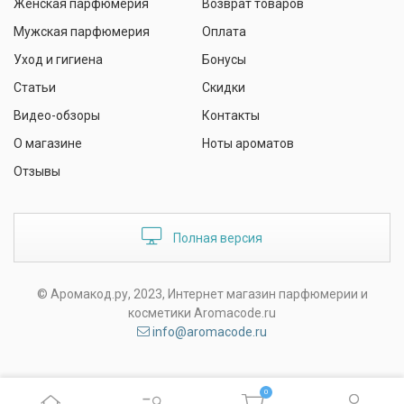
Женская парфюмерия
Возврат товаров
Мужская парфюмерия
Оплата
Уход и гигиена
Бонусы
Статьи
Скидки
Видео-обзоры
Контакты
О магазине
Ноты ароматов
Отзывы
Полная версия
© Аромакод.ру, 2023, Интернет магазин парфюмерии и
косметики Aromacode.ru
info@aromacode.ru
0