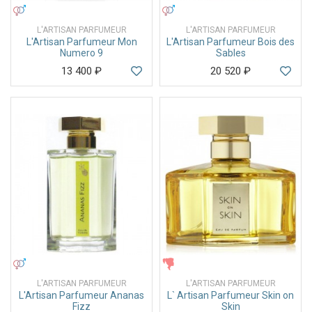
УНИСЕКС
УНИСЕКС
L'ARTISAN PARFUMEUR
L'ARTISAN PARFUMEUR
L'Artisan Parfumeur Mon
L'Artisan Parfumeur Bois des
Numero 9
Sables
13 400
₽
20 520
₽
УНИСЕКС
ЖЕНСКИЕ
L'ARTISAN PARFUMEUR
L'ARTISAN PARFUMEUR
L'Artisan Parfumeur Ananas
L` Artisan Parfumeur Skin on
Fizz
Skin