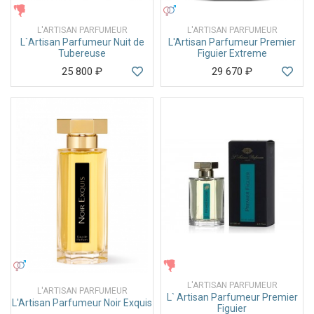
ЖЕНСКИЕ
УНИСЕКС
L'ARTISAN PARFUMEUR
L'ARTISAN PARFUMEUR
L`Artisan Parfumeur Nuit de
L'Artisan Parfumeur Premier
Tubereuse
Figuier Extreme
25 800
₽
29 670
₽
УНИСЕКС
ЖЕНСКИЕ
L'ARTISAN PARFUMEUR
L'ARTISAN PARFUMEUR
L` Artisan Parfumeur Premier
L'Artisan Parfumeur Noir Exquis
Figuier