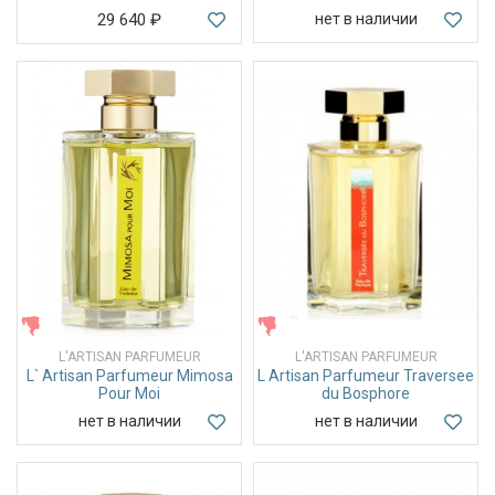
29 640
₽
нет в наличии
ЖЕНСКИЕ
ЖЕНСКИЕ
L'ARTISAN PARFUMEUR
L'ARTISAN PARFUMEUR
L` Artisan Parfumeur Mimosa
L Artisan Parfumeur Traversee
Pour Moi
du Bosphore
нет в наличии
нет в наличии