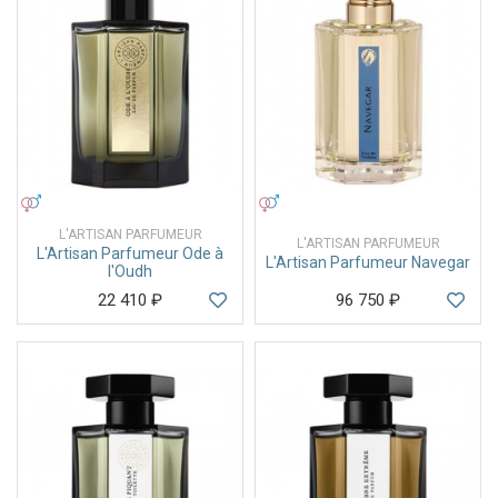
УНИСЕКС
УНИСЕКС
L'ARTISAN PARFUMEUR
L'ARTISAN PARFUMEUR
L'Artisan Parfumeur Ode à
L'Artisan Parfumeur Navegar
l'Oudh
22 410
₽
96 750
₽