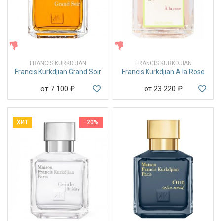
ЖЕНСКИЕ
ЖЕНСКИЕ
FRANCIS KURKDJIAN
FRANCIS KURKDJIAN
Francis Kurkdjian Grand Soir
Francis Kurkdjian A la Rose
от 7 100
₽
от 23 220
₽
ХИТ
−20%