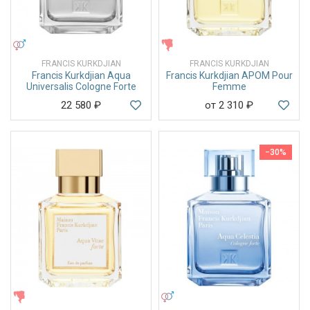
УНИСЕКС
ЖЕНСКИЕ
FRANCIS KURKDJIAN
FRANCIS KURKDJIAN
Francis Kurkdjian Aqua
Francis Kurkdjian APOM Pour
Universalis Cologne Forte
Femme
22 580
₽
от 2 310
₽
−30%
ЖЕНСКИЕ
УНИСЕКС