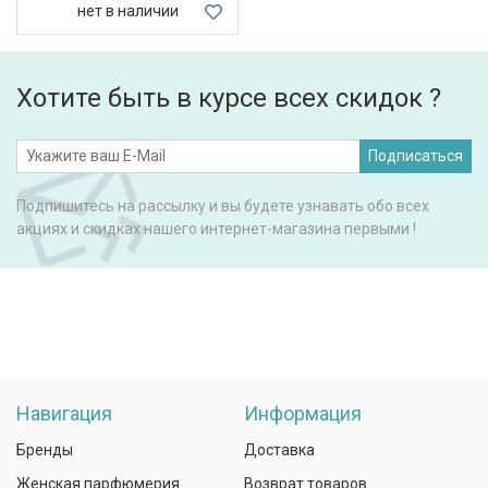
нет в наличии
Хотите быть в курсе всех скидок ?
Подписаться
Подпишитесь на рассылку и вы будете узнавать обо всех
акциях и скидках нашего интернет-магазина первыми !
Навигация
Информация
Бренды
Доставка
Женская парфюмерия
Возврат товаров