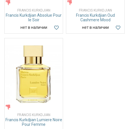
ЖЕНСКИЕ
ЖЕНСКИЕ
FRANCIS KURKDJIAN
FRANCIS KURKDJIAN
Francis Kurkdjian Absolue Pour
Francis Kurkdjian Oud
le Soir
Cashmere Mood
нет в наличии
нет в наличии
ЖЕНСКИЕ
FRANCIS KURKDJIAN
Francis Kurkdjian Lumiere Noire
Pour Femme