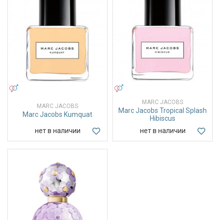
УНИСЕКС
УНИСЕКС
MARC JACOBS
MARC JACOBS
Marc Jacobs Tropical Splash
Marc Jacobs Kumquat
Hibiscus
нет в наличии
нет в наличии