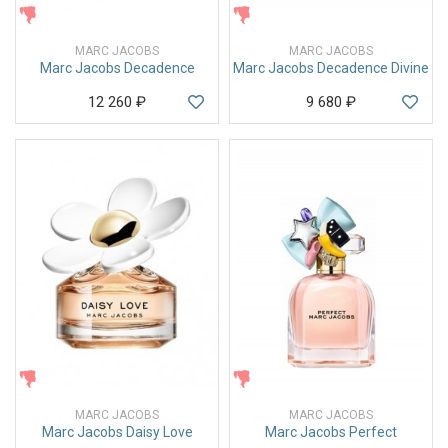
ЖЕНСКИЕ
ЖЕНСКИЕ
MARC JACOBS
MARC JACOBS
Marc Jacobs Decadence
Marc Jacobs Decadence Divine
12 260
₽
9 680
₽
ЖЕНСКИЕ
ЖЕНСКИЕ
MARC JACOBS
MARC JACOBS
Marc Jacobs Daisy Love
Marc Jacobs Perfect