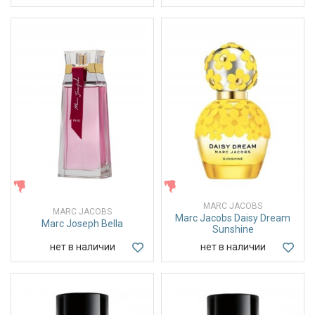
ЖЕНСКИЕ
ЖЕНСКИЕ
MARC JACOBS
MARC JACOBS
Marc Jacobs Daisy Dream
Marc Joseph Bella
Sunshine
нет в наличии
нет в наличии