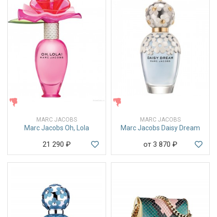
ЖЕНСКИЕ
ЖЕНСКИЕ
MARC JACOBS
MARC JACOBS
Marc Jacobs Oh, Lola
Marc Jacobs Daisy Dream
21 290
₽
от 3 870
₽