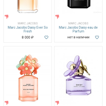
ЖЕНСКИЕ
ЖЕНСКИЕ
MARC JACOBS
MARC JACOBS
Marc Jacobs Daisy Ever So
Marc Jacobs Daisy eau de
Fresh
Parfum
8 000
₽
нет в наличии
ЖЕНСКИЕ
ЖЕНСКИЕ