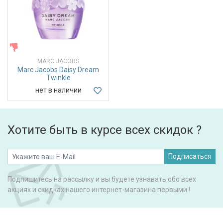
ЖЕНСКИЕ
MARC JACOBS
Marc Jacobs Daisy Dream
Twinkle
нет в наличии
Хотите быть в курсе всех скидок ?
Подписаться
Подпишитесь на рассылку и вы будете узнавать обо всех
акциях и скидках нашего интернет-магазина первыми !