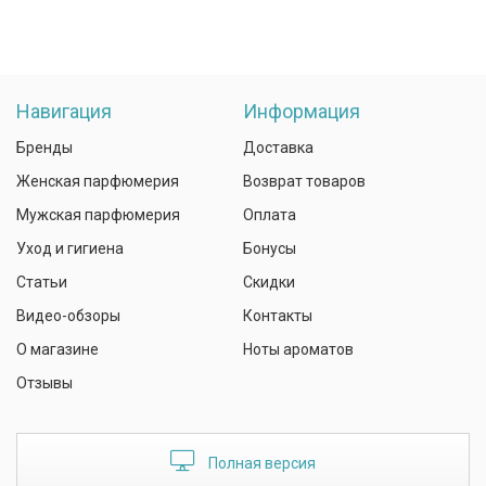
Навигация
Информация
Бренды
Доставка
Женская парфюмерия
Возврат товаров
Мужская парфюмерия
Оплата
Уход и гигиена
Бонусы
Статьи
Скидки
Видео-обзоры
Контакты
О магазине
Ноты ароматов
Отзывы
Полная версия