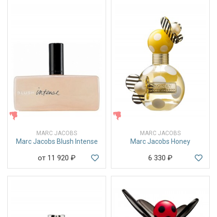
ЖЕНСКИЕ
ЖЕНСКИЕ
MARC JACOBS
MARC JACOBS
Marc Jacobs Blush Intense
Marc Jacobs Honey
от 11 920
₽
6 330
₽