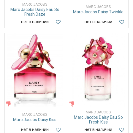
MARC JACOBS
MARC JACOBS
Marc Jacobs Daisy Eau So
Marc Jacobs Daisy Twinkle
Fresh Daze
нет в наличии
нет в наличии
ЖЕНСКИЕ
ЖЕНСКИЕ
MARC JACOBS
MARC JACOBS
Marc Jacobs Daisy Eau So
Marc Jacobs Daisy Kiss
Fresh Kiss
нет в наличии
нет в наличии