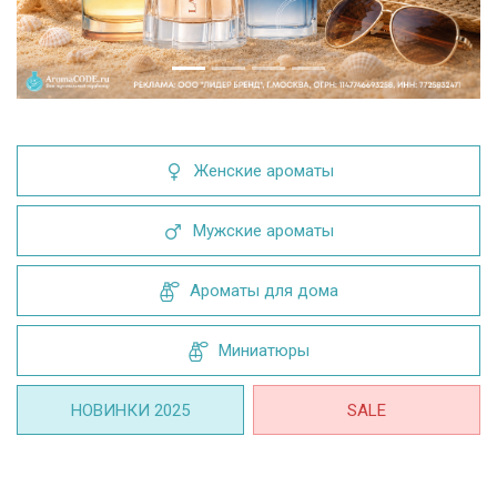
Женские ароматы
Мужские ароматы
Ароматы для дома
Миниатюры
НОВИНКИ 2025
SALE