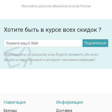
*бесплатно для всех абонентов по всей России
Хотите быть в курсе всех скидок ?
Подписаться
Подпишитесь на рассылку и вы будете узнавать обо всех
акциях и скидках нашего интернет-магазина первыми !
Навигация
Информация
Бренды
Доставка