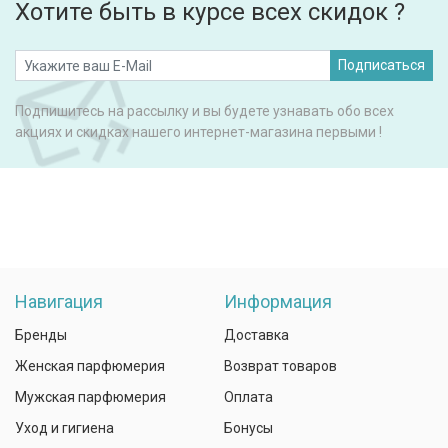
Хотите быть в курсе всех скидок ?
Подписаться
Подпишитесь на рассылку и вы будете узнавать обо всех
акциях и скидках нашего интернет-магазина первыми !
Навигация
Информация
Бренды
Доставка
Женская парфюмерия
Возврат товаров
Мужская парфюмерия
Оплата
Уход и гигиена
Бонусы