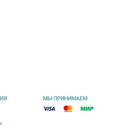
ИЯ
МЫ ПРИНИМАЕМ
в