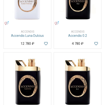
УНИСЕКС
УНИСЕКС
ACCENDIS
ACCENDIS
Accendis Luna Dulcius
Accendis 0.2
12 780
₽
4 780
₽