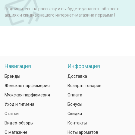
Подпишитесь на рассылку и вы будете узнавать обо всех
акциях и скидках нашего интернет-магазина первыми !
Навигация
Информация
Бренды
Доставка
Женская парфюмерия
Возврат товаров
Мужская парфюмерия
Оплата
Уход и гигиена
Бонусы
Статьи
Скидки
Видео-обзоры
Контакты
О магазине
Ноты ароматов