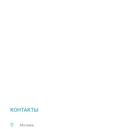
КОНТАКТЫ
Москва