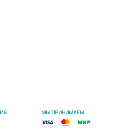
ИЯ
МЫ ПРИНИМАЕМ