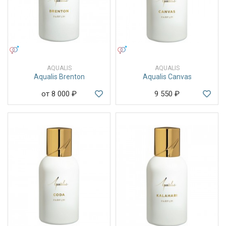
УНИСЕКС
УНИСЕКС
AQUALIS
AQUALIS
Aqualis Brenton
Aqualis Canvas
от 8 000
₽
9 550
₽