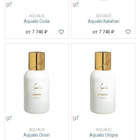
УНИСЕКС
УНИСЕКС
AQUALIS
AQUALIS
Aqualis Coda
Aqualis Kalahari
от 7 740
₽
от 7 740
₽
УНИСЕКС
УНИСЕКС
AQUALIS
AQUALIS
Aqualis Orion
Aqualis Utopia