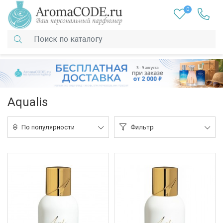
0
Aqualis
По популярности
Фильтр