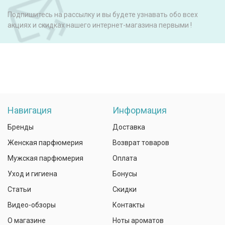
Подпишитесь на рассылку и вы будете узнавать обо всех
акциях и скидках нашего интернет-магазина первыми !
Навигация
Информация
Бренды
Доставка
Женская парфюмерия
Возврат товаров
Мужская парфюмерия
Оплата
Уход и гигиена
Бонусы
Статьи
Скидки
Видео-обзоры
Контакты
О магазине
Ноты ароматов