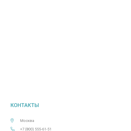
КОНТАКТЫ
Москва
+7 (800) 555-61-51