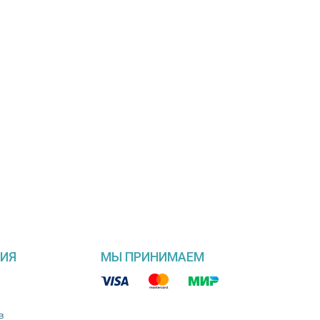
ИЯ
МЫ ПРИНИМАЕМ
в