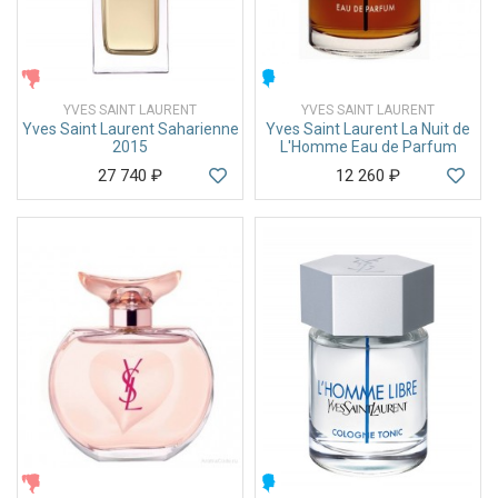
ЖЕНСКИЕ
МУЖСКИЕ
YVES SAINT LAURENT
YVES SAINT LAURENT
Yves Saint Laurent Saharienne
Yves Saint Laurent La Nuit de
2015
L'Homme Eau de Parfum
27 740
₽
12 260
₽
ЖЕНСКИЕ
МУЖСКИЕ