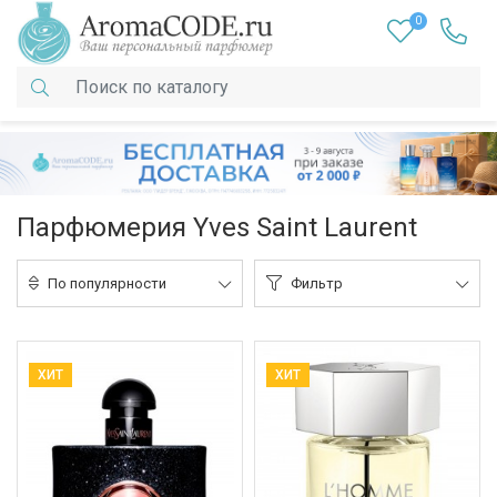
0
Парфюмерия Yves Saint Laurent
По популярности
Фильтр
ХИТ
ХИТ