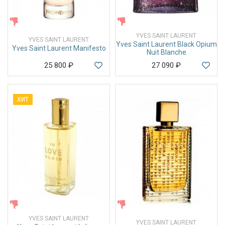
ЖЕНСКИЕ
ЖЕНСКИЕ
YVES SAINT LAURENT
YVES SAINT LAURENT
Yves Saint Laurent Black Opium
Yves Saint Laurent Manifesto
Nuit Blanche
25 800
₽
27 090
₽
ХИТ
ЖЕНСКИЕ
ЖЕНСКИЕ
YVES SAINT LAURENT
YVES SAINT LAURENT