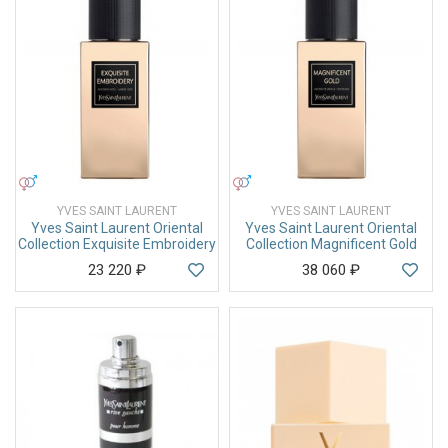
УНИСЕКС
УНИСЕКС
YVES SAINT LAURENT
YVES SAINT LAURENT
Yves Saint Laurent Oriental
Yves Saint Laurent Oriental
Collection Exquisite Embroidery
Collection Magnificent Gold
23 220
₽
38 060
₽