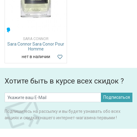
МУЖСКИЕ
SARA CONNOR
Sara Connor Sara Conor Pour
Homme
нет в наличии
Хотите быть в курсе всех скидок ?
Подписаться
Подпишитесь на рассылку и вы будете узнавать обо всех
акциях и скидках нашего интернет-магазина первыми !