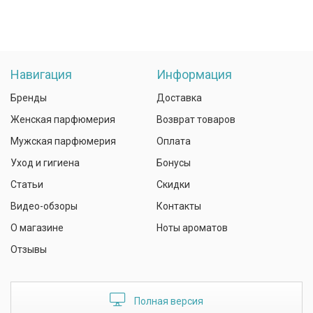
Навигация
Информация
Бренды
Доставка
Женская парфюмерия
Возврат товаров
Мужская парфюмерия
Оплата
Уход и гигиена
Бонусы
Статьи
Скидки
Видео-обзоры
Контакты
О магазине
Ноты ароматов
Отзывы
Полная версия