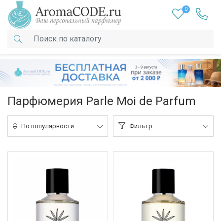
0
Парфюмерия Parle Moi de Parfum
По популярности
Фильтр