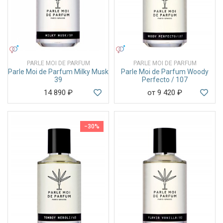
УНИСЕКС
УНИСЕКС
PARLE MOI DE PARFUM
PARLE MOI DE PARFUM
Parle Moi de Parfum Milky Musk
Parle Moi de Parfum Woody
39
Perfecto / 107
14 890
₽
от 9 420
₽
−30%