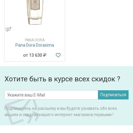
УНИСЕКС
PANA DORA
Pana Dora Dorasima
от 13 630
₽
Хотите быть в курсе всех скидок ?
Подписаться
Подпишитесь на рассылку и вы будете узнавать обо всех
акциях и скидках нашего интернет-магазина первыми !