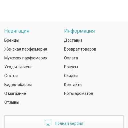
Навигация
Информация
Бренды
Доставка
Женская парфюмерия
Возврат товаров
Мужская парфюмерия
Оплата
Уход и гигиена
Бонусы
Статьи
Скидки
Видео-обзоры
Контакты
О магазине
Ноты ароматов
Отзывы
Полная версия