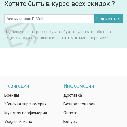
Хотите быть в курсе всех скидок ?
Подписаться
Подпишитесь на рассылку и вы будете узнавать обо всех
акциях и скидках нашего интернет-магазина первыми !
Навигация
Информация
Бренды
Доставка
Женская парфюмерия
Возврат товаров
Мужская парфюмерия
Оплата
Уход и гигиена
Бонусы