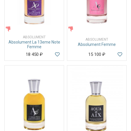
ЖЕНСКИЕ
ЖЕНСКИЕ
ABSOLUMENT
ABSOLUMENT
Absolument La 13eme Note
Absolument Femme
Femme
18 450
₽
15 100
₽