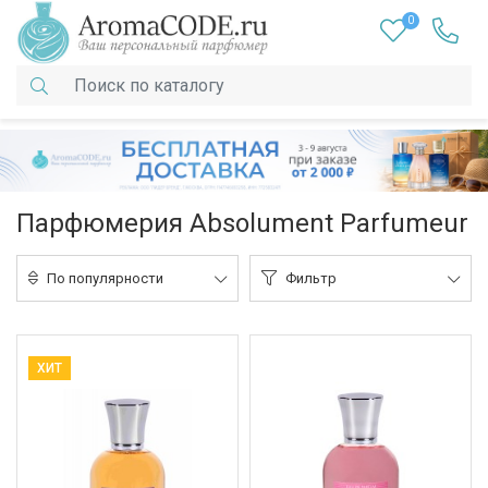
0
Парфюмерия Absolument Parfumeur
По популярности
Фильтр
ХИТ