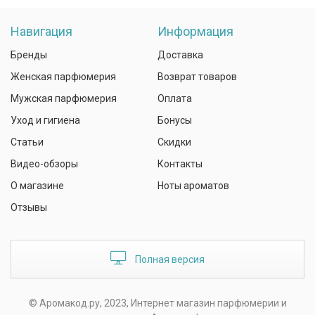
Навигация
Информация
Бренды
Доставка
Женская парфюмерия
Возврат товаров
Мужская парфюмерия
Оплата
Уход и гигиена
Бонусы
Статьи
Скидки
Видео-обзоры
Контакты
О магазине
Ноты ароматов
Отзывы
Полная версия
© Аромакод.ру, 2023, Интернет магазин парфюмерии и