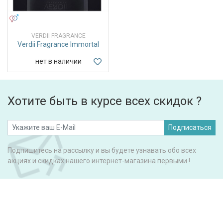
УНИСЕКС
VERDII FRAGRANCE
Verdii Fragrance Immortal
нет в наличии
Хотите быть в курсе всех скидок ?
Подписаться
Подпишитесь на рассылку и вы будете узнавать обо всех
акциях и скидках нашего интернет-магазина первыми !