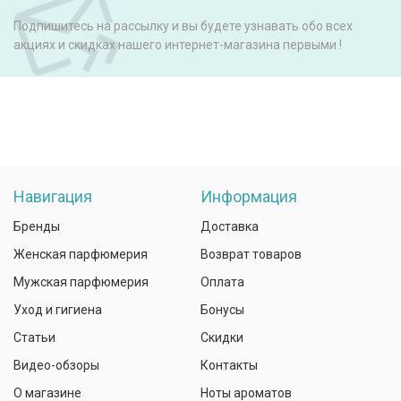
Подпишитесь на рассылку и вы будете узнавать обо всех
акциях и скидках нашего интернет-магазина первыми !
Навигация
Информация
Бренды
Доставка
Женская парфюмерия
Возврат товаров
Мужская парфюмерия
Оплата
Уход и гигиена
Бонусы
Статьи
Скидки
Видео-обзоры
Контакты
О магазине
Ноты ароматов