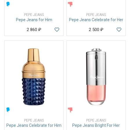
МУЖСКИЕ
ЖЕНСКИЕ
PEPE JEANS
PEPE JEANS
Pepe Jeans for Him
Pepe Jeans Celebrate for Her
2 860
₽
2 500
₽
МУЖСКИЕ
ЖЕНСКИЕ
PEPE JEANS
PEPE JEANS
Pepe Jeans Celebrate for Him
Pepe Jeans Bright For Her