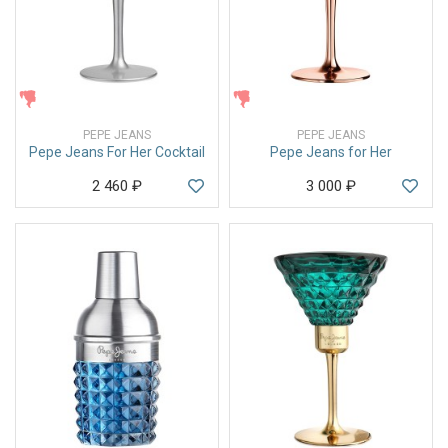
ЖЕНСКИЕ
ЖЕНСКИЕ
PEPE JEANS
PEPE JEANS
Pepe Jeans For Her Cocktail
Pepe Jeans for Her
2 460
₽
3 000
₽