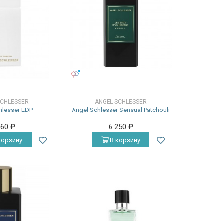
УНИСЕКС
SCHLESSER
ANGEL SCHLESSER
hlesser EDP
Angel Schlesser Sensual Patchouli
760
₽
6 250
₽
корзину
В корзину