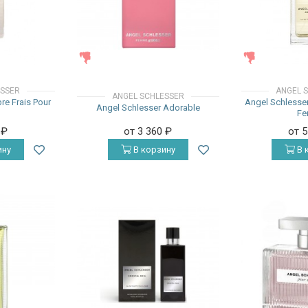
ЖЕНСКИЕ
ЖЕНСКИЕ
ESSER
ANGEL 
ANGEL SCHLESSER
re Frais Pour
Angel Schlesser
Angel Schlesser Adorable
F
0
₽
от 3 360
₽
от 
ину
В корзину
В 