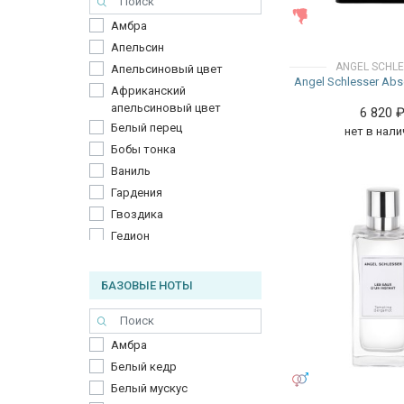
Калабрийский бергамот
ЖЕНСКИЕ
Амбра
Календула
Апельсин
Кардамон
ANGEL SCHL
Апельсиновый цвет
Кедр
Angel Schlesser Abso
Африканский
Киви
апельсиновый цвет
6 820
Корень фиалки
Белый перец
нет в нали
Кориандр
Бобы тонка
Корица
Ваниль
Кофе
Гардения
Красная смородина
Гвоздика
Красные ягоды
Гедион
Лаванда
Гелиотроп
Лимон
Гранат
БАЗОВЫЕ НОТЫ
Лист кипариса
Грасская роза
Малина
Груша
Мандарин
Древесные ноты
Амбра
Масло монои
Дубовый мох
Белый кедр
Можжевельник
УНИСЕКС
Жасмин
Белый мускус
Османтус