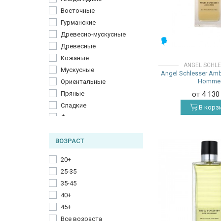
Восточные
Гурманские
Древесно-мускусные
МУЖСКИЕ
Древесные
Кожаные
ANGEL SCHL
Мускусные
Angel Schlesser Amb
Homme
Ориентальные
Пряные
от 4 13
Сладкие
В корз
Фруктовые
Фужерные
ВОЗРАСТ
Цветочные
Цитрусовые
20+
Шипровые
25-35
35-45
40+
45+
Все возраста