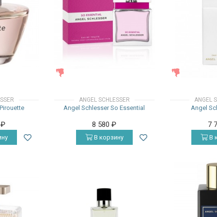
ЖЕНСКИЕ
ЖЕНСКИЕ
ESSER
ANGEL SCHLESSER
ANGEL 
Pirouette
Angel Schlesser So Essential
Angel Sc
0
₽
8 580
₽
7 
ину
В корзину
В 