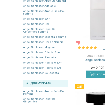
Angel Schlesser Absolute Oriental
Angel Schlesser Adorable
Angel Schlesser Ambre Frais Pour
Femme
Angel Schlesser EDP
Angel Schlesser EDT
Angel Schlesser Esprit De
Gingembre Femme
Angel Schlesser Essential Femme
Angel Schlesser Flor de Naranjo
ЖЕНСКИЕ
Angel Schlesser Magique
1
Angel Schlesser Oriental Soul
ANGEL SCHL
Angel Schlesser Pirouette
Angel Schless
Angel Schlesser Pour Elle EDP
от 2 07
Angel Schlesser Pour Elle EDT
Angel Schlesser So Essential
В корз
ДЛЯ МУЖЧИН
ХИТ
Angel Schlesser Ambre Frais Pour
Homme
Angel Schlesser Esprit De
Gingembre