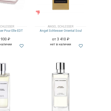
ЖЕНСКИЕ
SCHLESSER
ANGEL SCHLESSER
er Pour Elle EDT
Angel Schlesser Oriental Soul
1 930
₽
от 3 410
₽
 наличии
нет в наличии