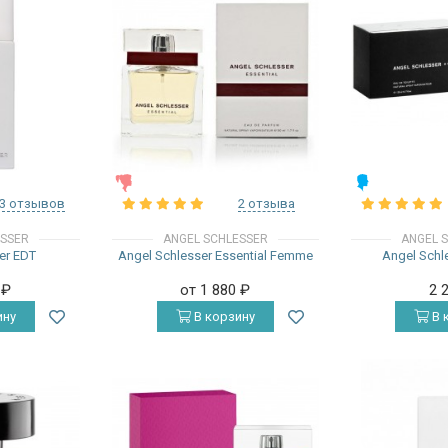
ЖЕНСКИЕ
МУЖСКИЕ
3 отзывов
2 отзыва
ESSER
ANGEL SCHLESSER
ANGEL 
er EDT
Angel Schlesser Essential Femme
Angel Sch
0
₽
от 1 880
₽
2 
ину
В корзину
В 