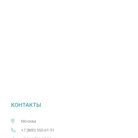
КОНТАКТЫ
Москва
+7 (800) 555-61-51