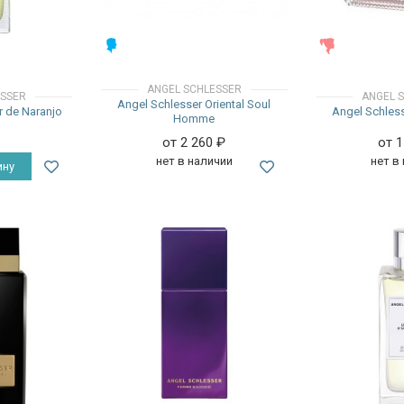
МУЖСКИЕ
ЖЕНСКИЕ
ANGEL SCHLESSER
ESSER
ANGEL 
Angel Schlesser Oriental Soul
r de Naranjo
Angel Schless
Homme
от 2 260
₽
от 
нет в наличии
нет в
ину