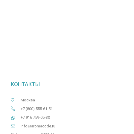
КОНТАКТЫ
Москва
+7 (800) 555-61-51
+7 916 759-05-30
info@aromacode.ru