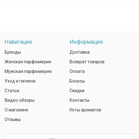
Навигация
Информация
Бренды
Доставка
Женская парфюмерия
Возврат товаров
Мужская парфюмерия
Оплата
Уход и гигиена
Бонусы
Статьи
Скидки
Видео-обзоры
Контакты
О магазине
Ноты ароматов
Отзывы