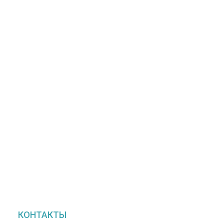
КОНТАКТЫ