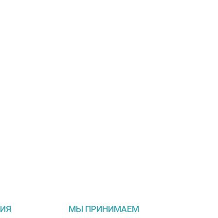
ИЯ
МЫ ПРИНИМАЕМ