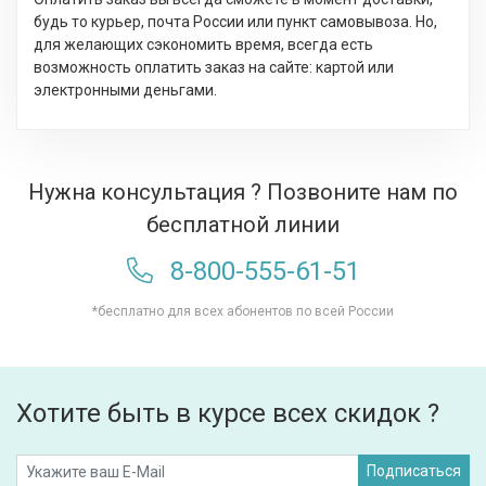
будь то курьер, почта России или пункт самовывоза. Но,
для желающих сэкономить время, всегда есть
возможность оплатить заказ на сайте: картой или
электронными деньгами.
Нужна консультация ? Позвоните нам по
бесплатной линии
8-800-555-61-51
*бесплатно для всех абонентов по всей России
Хотите быть в курсе всех скидок ?
Подписаться