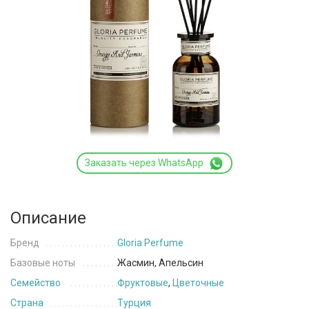
Заказать через WhatsApp
Описание
Бренд
Gloria Perfume
Базовые ноты
Жасмин, Апельсин
Семейство
Фруктовые
,
Цветочные
Страна
Турция