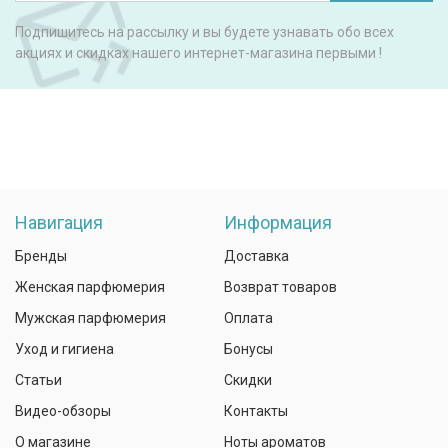
Подпишитесь на рассылку и вы будете узнавать обо всех
акциях и скидках нашего интернет-магазина первыми !
Навигация
Информация
Бренды
Доставка
Женская парфюмерия
Возврат товаров
Мужская парфюмерия
Оплата
Уход и гигиена
Бонусы
Статьи
Скидки
Видео-обзоры
Контакты
О магазине
Ноты ароматов