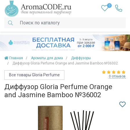
0
Главная
Ароматы для дома
Диффузоры
Диффузор Gloria Perfume Orange and Jasmine Bamboo №36002
Все товары Gloria Perfume
0 отзывов
Диффузор Gloria Perfume Orange
and Jasmine Bamboo №36002