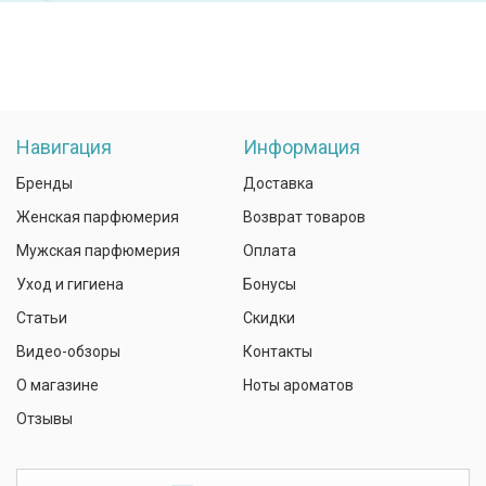
Навигация
Информация
Бренды
Доставка
Женская парфюмерия
Возврат товаров
Мужская парфюмерия
Оплата
Уход и гигиена
Бонусы
Статьи
Скидки
Видео-обзоры
Контакты
О магазине
Ноты ароматов
Отзывы