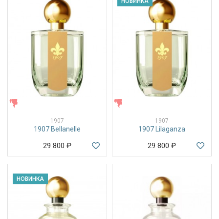
НОВИНКА
ЖЕНСКИЕ
ЖЕНСКИЕ
1907
1907
1907 Bellanelle
1907 Lilaganza
29 800
₽
29 800
₽
НОВИНКА