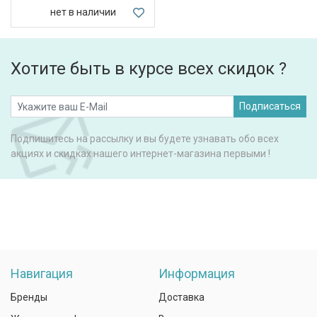
нет в наличии
Хотите быть в курсе всех скидок ?
Подписаться
Подпишитесь на рассылку и вы будете узнавать обо всех
акциях и скидках нашего интернет-магазина первыми !
Навигация
Информация
Бренды
Доставка