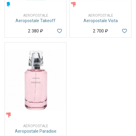
МУЖСКИЕ
ЖЕНСКИЕ
AEROPOSTALE
AEROPOSTALE
Aeropostale Takeoff
Aeropostale Vista
2 380
₽
2 700
₽
ЖЕНСКИЕ
AEROPOSTALE
Aeropostale Paradise