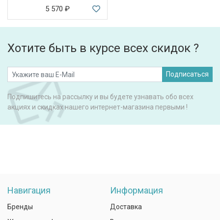
5 570
₽
Хотите быть в курсе всех скидок ?
Подписаться
Подпишитесь на рассылку и вы будете узнавать обо всех
акциях и скидках нашего интернет-магазина первыми !
Навигация
Информация
Бренды
Доставка